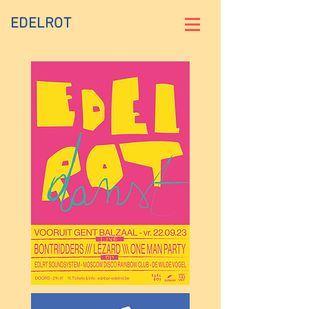
EDELROT