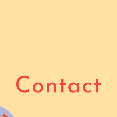
Contact