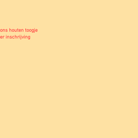
 ons houten toogje
er inschrijving